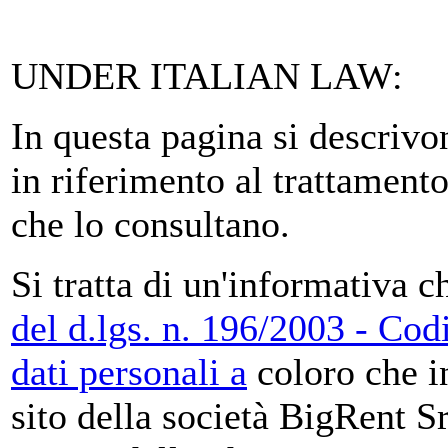
UNDER ITALIAN LAW:
In questa pagina si descrivo
in riferimento al trattamento
che lo consultano.
Si tratta di un'informativa ch
del d.lgs. n. 196/2003 - Cod
dati personali a
coloro che i
sito della società BigRent Sr