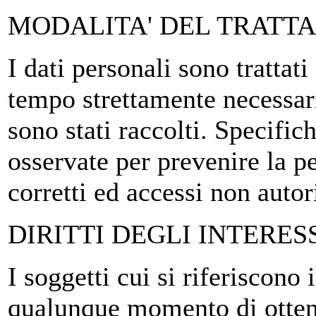
MODALITA' DEL TRATT
I dati personali sono trattat
tempo strettamente necessari
sono stati raccolti. Specifi
osservate per prevenire la per
corretti ed accessi non autor
DIRITTI DEGLI INTERES
I soggetti cui si riferiscono 
qualunque momento di ottene