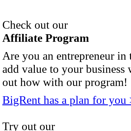
Check out our
Affiliate Program
Are you an entrepreneur in 
add value to your business
out how with our program!
BigRent has a plan for you
Try out our