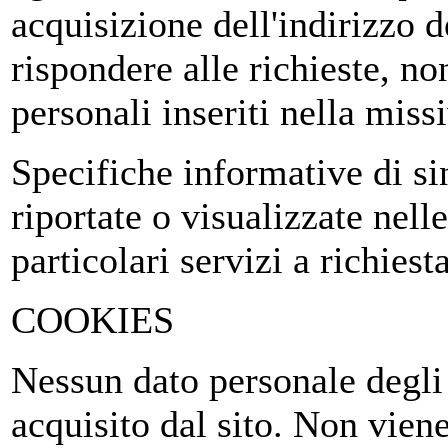
acquisizione dell'indirizzo d
rispondere alle richieste, no
personali inseriti nella miss
Specifiche informative di s
riportate o visualizzate nell
particolari servizi a richiesta
COOKIES
Nessun dato personale degli 
acquisito dal sito. Non viene