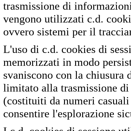
trasmissione di informazioni
vengono utilizzati c.d. cooki
ovvero sistemi per il traccia
L'uso di c.d. cookies di ses
memorizzati in modo persist
svaniscono con la chiusura d
limitato alla trasmissione di
(costituiti da numeri casuali
consentire l'esplorazione sic