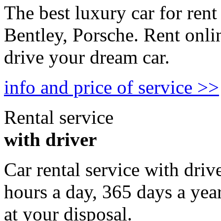
The best luxury car for rent
Bentley, Porsche. Rent onli
drive your dream car.
info and price of service >>
Rental service
with driver
Car rental service with driv
hours a day, 365 days a year
at your disposal.