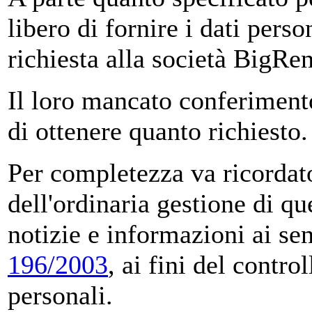
libero di fornire i dati perso
richiesta alla società BigRen
Il loro mancato conferiment
di ottenere quanto richiesto.
Per completezza va ricordato
dell'ordinaria gestione di qu
notizie e informazioni ai sen
196/2003
, ai fini del contro
personali.