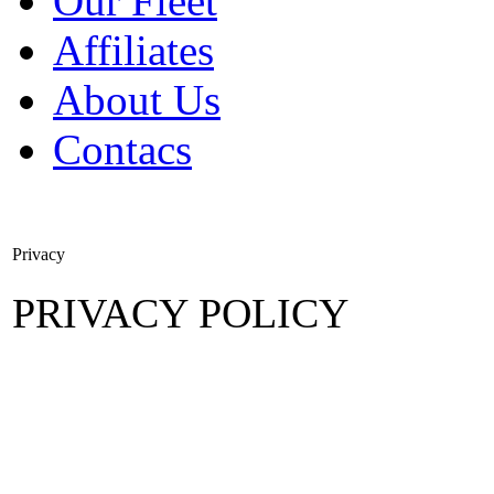
Our Fleet
Affiliates
About Us
Contacs
Privacy
PRIVACY POLICY