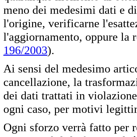
meno dei medesimi dati e di
l'origine, verificarne l'esatt
l'aggiornamento, oppure la r
196/2003
).
Ai sensi del medesimo articol
cancellazione, la trasforma
dei dati trattati in violazio
ogni caso, per motivi legitti
Ogni sforzo verrà fatto per r