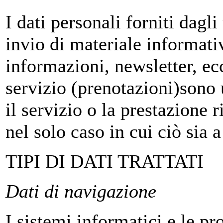
I dati personali forniti dagli
invio di materiale informativ
informazioni, newsletter, ecc
servizio (prenotazioni)sono u
il servizio o la prestazione 
nel solo caso in cui ciò sia a
TIPI DI DATI TRATTATI
Dati di navigazione
I sistemi informatici e le p