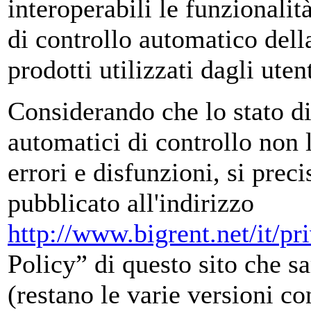
interoperabili le funzionali
di controllo automatico della
prodotti utilizzati dagli utent
Considerando che lo stato 
automatici di controllo non 
errori e disfunzioni, si prec
pubblicato all'indirizzo
http://www.bigrent.net/it/pr
Policy” di questo sito che s
(restano le varie versioni co