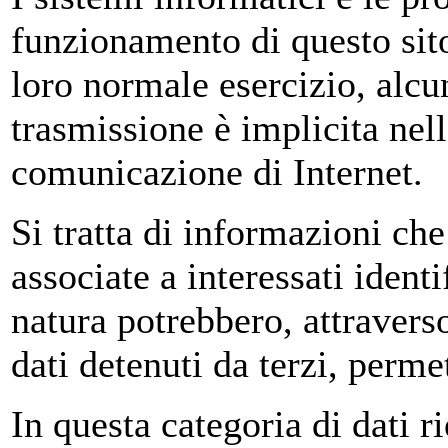
funzionamento di questo sit
loro normale esercizio, alcun
trasmissione è implicita nell
comunicazione di Internet.
Si tratta di informazioni ch
associate a interessati identi
natura potrebbero, attravers
dati detenuti da terzi, permet
In questa categoria di dati r