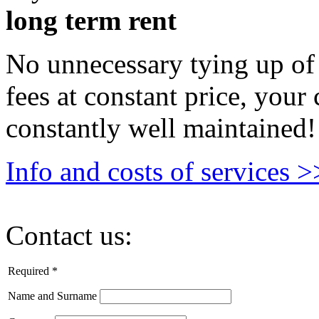
long term rent
No unnecessary tying up of 
fees at constant price, your 
constantly well maintained!
Info and costs of services >
Contact us:
Required *
Name and Surname