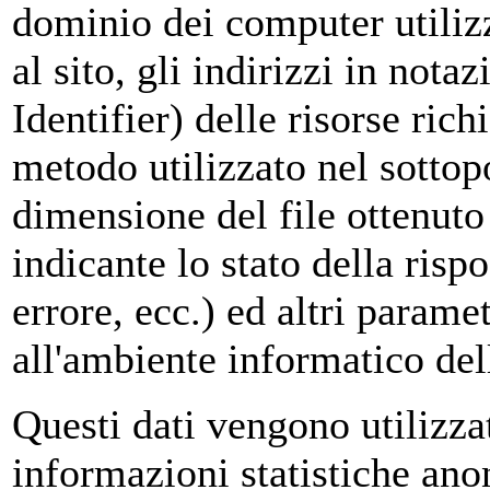
dominio dei computer utilizz
al sito, gli indirizzi in no
Identifier) delle risorse richi
metodo utilizzato nel sottopor
dimensione del file ottenuto
indicante lo stato della risp
errore, ecc.) ed altri paramet
all'ambiente informatico dell
Questi dati vengono utilizzat
informazioni statistiche anon