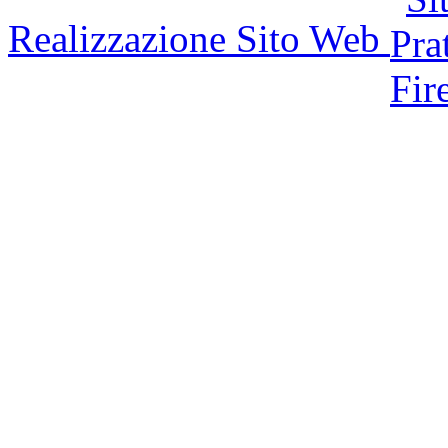
Realizzazione Sito Web